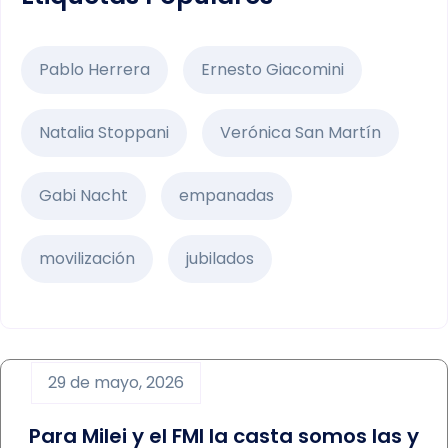
Pablo Herrera
Ernesto Giacomini
Natalia Stoppani
Verónica San Martín
Gabi Nacht
empanadas
movilización
jubilados
29 de mayo, 2026
Para Milei y el FMI la casta somos las y