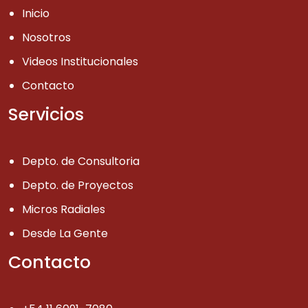
Inicio
Nosotros
Videos Institucionales
Contacto
Servicios
Depto. de Consultoria
Depto. de Proyectos
Micros Radiales
Desde La Gente
Contacto