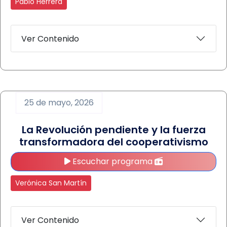
Pablo Herrera
Ver Contenido
25 de mayo, 2026
La Revolución pendiente y la fuerza
transformadora del cooperativismo
Escuchar programa
Verónica San Martín
Ver Contenido