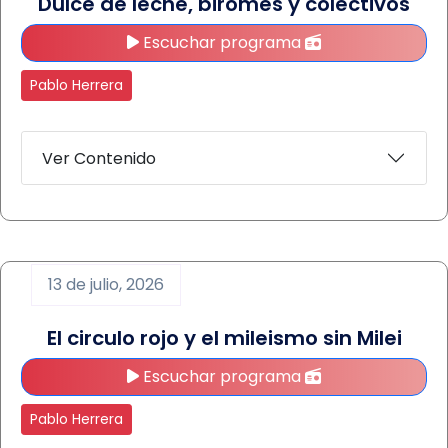
Dulce de leche, biromes y colectivos
Escuchar programa
Pablo Herrera
Ver Contenido
13 de julio, 2026
El circulo rojo y el mileismo sin Milei
Escuchar programa
Pablo Herrera