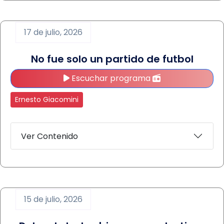
17 de julio, 2026
No fue solo un partido de futbol
Escuchar programa
Ernesto Giacomini
Ver Contenido
15 de julio, 2026