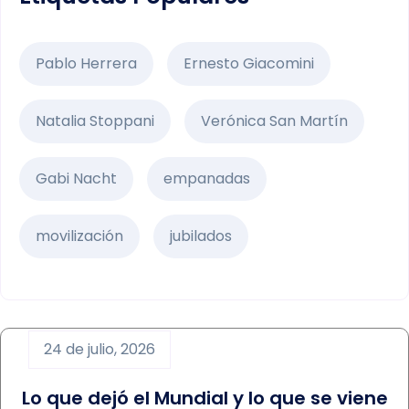
Pablo Herrera
Ernesto Giacomini
Natalia Stoppani
Verónica San Martín
Gabi Nacht
empanadas
movilización
jubilados
24 de julio, 2026
Lo que dejó el Mundial y lo que se viene