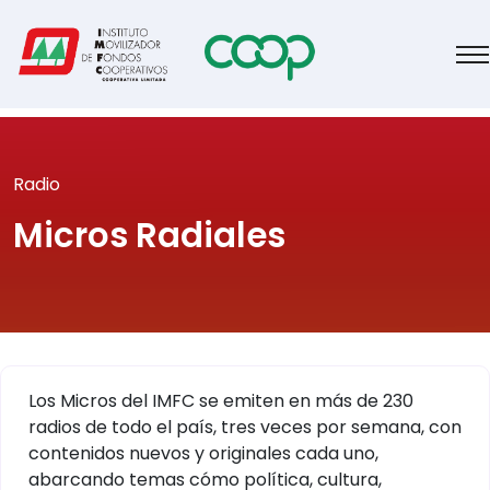
Radio
Micros Radiales
Los Micros del IMFC se emiten en más de 230
radios de todo el país, tres veces por semana, con
contenidos nuevos y originales cada uno,
abarcando temas cómo política, cultura,