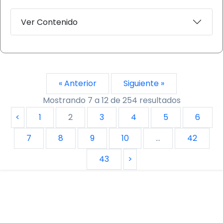
Ver Contenido
« Anterior
Siguiente »
Mostrando
7
a
12
de
254
resultados
<
1
2
3
4
5
6
7
8
9
10
...
42
43
>