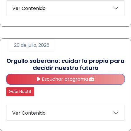
Ver Contenido
20 de julio, 2026
Orgullo soberano: cuidar lo propio para
decidir nuestro futuro
Escuchar programa
Gabi Nacht
Ver Contenido