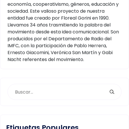
economía, cooperativismo, géneros, educación y
sociedad. Este valioso proyecto de nuestra
entidad fue creado por Floreal Gorini en 1990.
Llevamos 34 años trasmitiendo la palabra del
movimiento desde esta idea comunicacional. Son
producidos por el Departamento de Radio del
IMFC, con la participación de Pablo Herrera,
Ernesto Giacomini, Verónica San Martín y Gabi
Nacht referentes del movimiento.
Etiquetas Populares