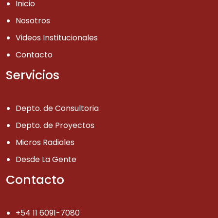
Inicio
Nosotros
Videos Institucionales
Contacto
Servicios
Depto. de Consultoria
Depto. de Proyectos
Micros Radiales
Desde La Gente
Contacto
+54 11 6091-7080