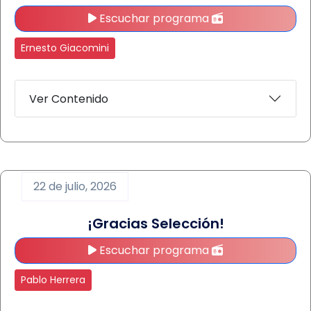
Escuchar programa
Ernesto Giacomini
Ver Contenido
22 de julio, 2026
¡Gracias Selección!
Escuchar programa
Pablo Herrera