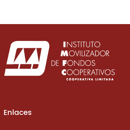
Enlaces