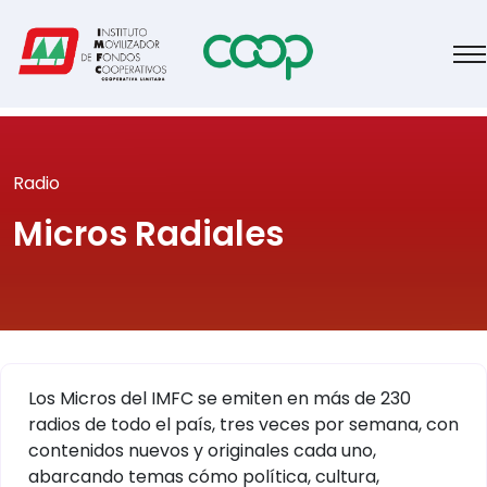
Radio
Micros Radiales
Los Micros del IMFC se emiten en más de 230
radios de todo el país, tres veces por semana, con
contenidos nuevos y originales cada uno,
abarcando temas cómo política, cultura,