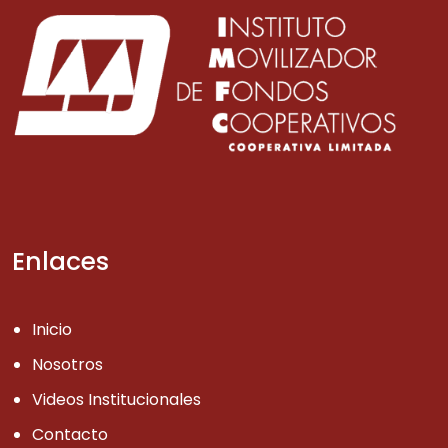
Enlaces
Inicio
Nosotros
Videos Institucionales
Contacto