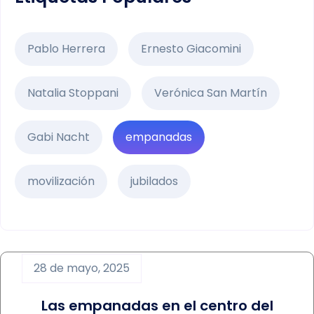
Pablo Herrera
Ernesto Giacomini
Natalia Stoppani
Verónica San Martín
Gabi Nacht
empanadas
movilización
jubilados
28 de mayo, 2025
Las empanadas en el centro del