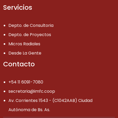
Servicios
Depto. de Consultoria
Depto. de Proyectos
Micros Radiales
Desde La Gente
Contacto
+54 11 6091-7080
secretaria@imfc.coop
Av. Corrientes 1543 - (C1042AAB) Ciudad
Autónoma de Bs. As.