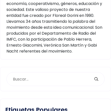
economía, cooperativismo, géneros, educación y
sociedad. Este valioso proyecto de nuestra
entidad fue creado por Floreal Gorini en 1990.
Llevamos 34 años trasmitiendo la palabra del
movimiento desde esta idea comunicacional. Son
producidos por el Departamento de Radio del
IMFC, con la participación de Pablo Herrera,
Ernesto Giacomini, Verónica San Martín y Gabi
Nacht referentes del movimiento.
Etiquetas Populares