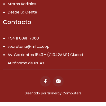
Micros Radiales
Desde La Gente
Contacto
+54 11 6091-7080
secretaria@imfc.coop
Av. Corrientes 1543 - (C1042AAB) Ciudad
Autónoma de Bs. As.
Diseñado por
Sinnergy Computers