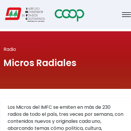
Radio
Micros Radiales
Los Micros del IMFC se emiten en más de 230
radios de todo el país, tres veces por semana, con
contenidos nuevos y originales cada uno,
abarcando temas cómo política, cultura,