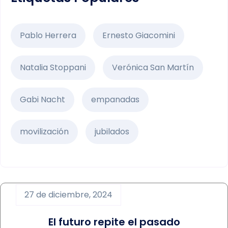
Pablo Herrera
Ernesto Giacomini
Natalia Stoppani
Verónica San Martín
Gabi Nacht
empanadas
movilización
jubilados
27 de diciembre, 2024
El futuro repite el pasado