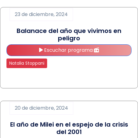
23 de diciembre, 2024
Balanace del año que vivimos en
peligro
Escuchar programa
Natalia Stoppani
20 de diciembre, 2024
El año de Milei en el espejo de la crisis
del 2001