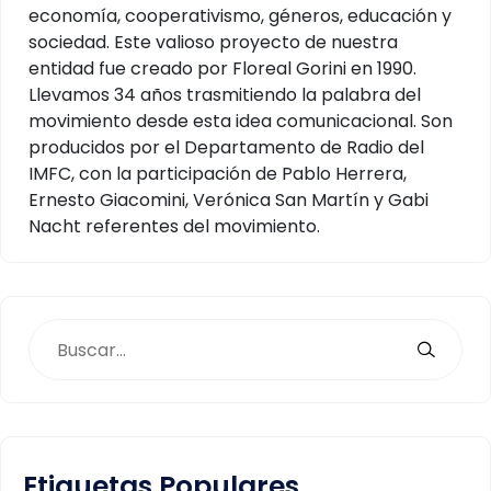
economía, cooperativismo, géneros, educación y
sociedad. Este valioso proyecto de nuestra
entidad fue creado por Floreal Gorini en 1990.
Llevamos 34 años trasmitiendo la palabra del
movimiento desde esta idea comunicacional. Son
producidos por el Departamento de Radio del
IMFC, con la participación de Pablo Herrera,
Ernesto Giacomini, Verónica San Martín y Gabi
Nacht referentes del movimiento.
Etiquetas Populares