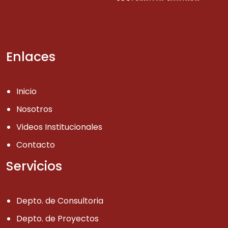
Enlaces
Inicio
Nosotros
Videos Institucionales
Contacto
Servicios
Depto. de Consultoria
Depto. de Proyectos