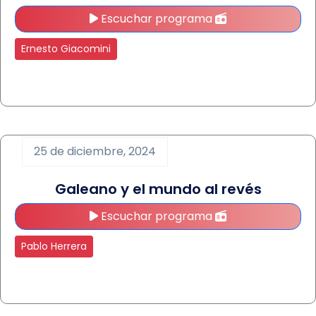
Escuchar programa
Ernesto Giacomini
25 de diciembre, 2024
Galeano y el mundo al revés
Escuchar programa
Pablo Herrera