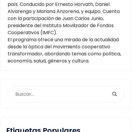
país. Conducido por Ernesto Horvath, Daniel
Alvarenga y Mariana Anzorena, y equipo. Cuenta
con la participación de Juan Carlos Junio,
presidente del Instituto Movilizador de Fondos
Cooperativos (IMFC).
El programa ofrece una mirada de la actualidad
desde la óptica del movimiento cooperativo
transformador, abordando temas como política,
economía, salud, géneros y cultura.
Etiquetas Populares