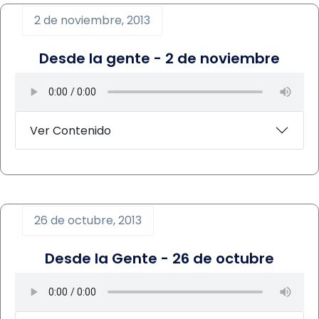
2 de noviembre, 2013
Desde la gente - 2 de noviembre
Ver Contenido
26 de octubre, 2013
Desde la Gente - 26 de octubre