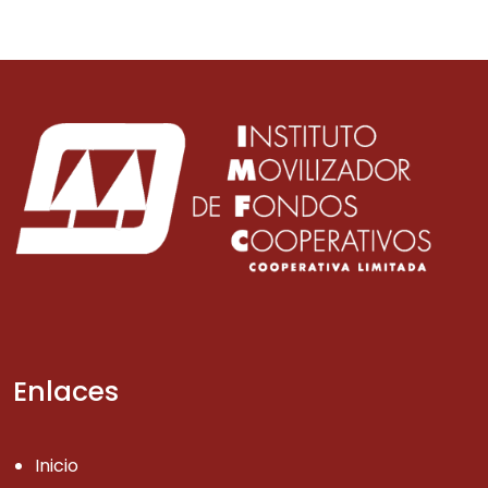
Enlaces
Inicio