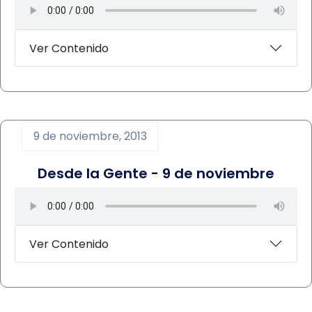
Ver Contenido
9 de noviembre, 2013
Desde la Gente - 9 de noviembre
Ver Contenido