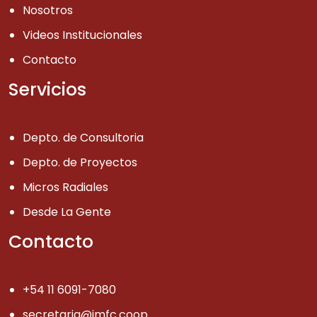
Nosotros
Videos Institucionales
Contacto
Servicios
Depto. de Consultoria
Depto. de Proyectos
Micros Radiales
Desde La Gente
Contacto
+54 11 6091-7080
secretaria@imfc.coop