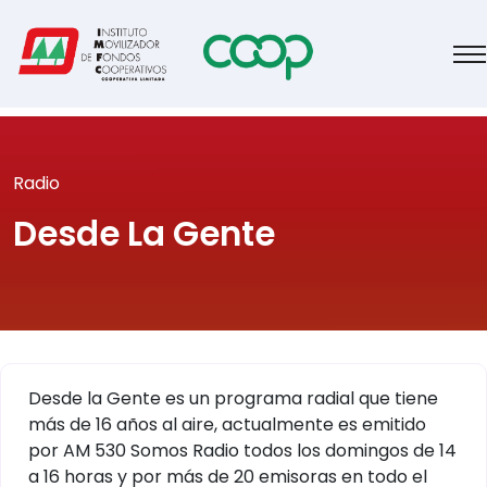
Radio
Desde La Gente
Desde la Gente es un programa radial que tiene
más de 16 años al aire, actualmente es emitido
por AM 530 Somos Radio todos los domingos de 14
a 16 horas y por más de 20 emisoras en todo el