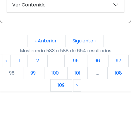
Ver Contenido
« Anterior
Siguiente »
Mostrando
583
a
588
de
654
resultados
<
1
2
...
95
96
97
98
99
100
101
...
108
109
>