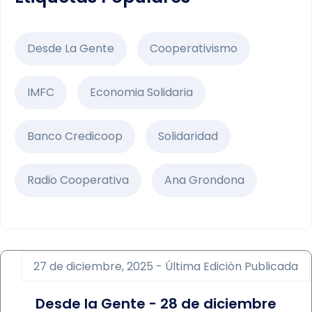
Desde La Gente
Cooperativismo
IMFC
Economia Solidaria
Banco Credicoop
Solidaridad
Radio Cooperativa
Ana Grondona
27 de diciembre, 2025 - Última Edición Publicada
Desde la Gente - 28 de diciembre