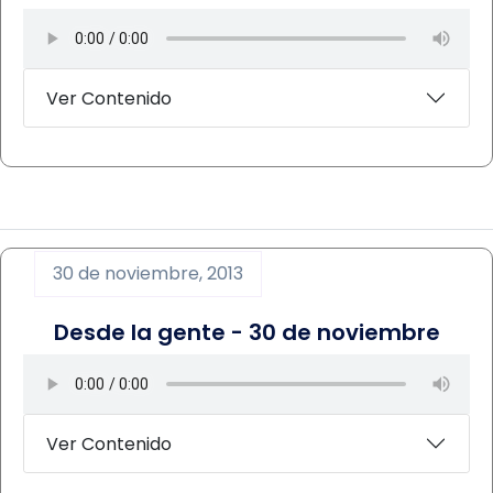
Ver Contenido
30 de noviembre, 2013
Desde la gente - 30 de noviembre
Ver Contenido