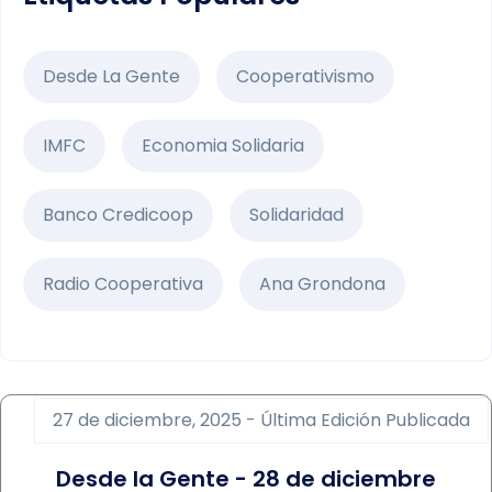
Desde La Gente
Cooperativismo
IMFC
Economia Solidaria
Banco Credicoop
Solidaridad
Radio Cooperativa
Ana Grondona
27 de diciembre, 2025 - Última Edición Publicada
Desde la Gente - 28 de diciembre