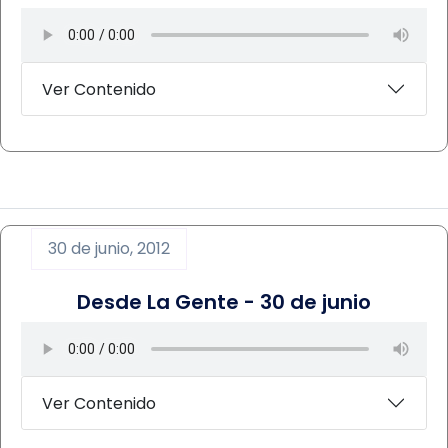
Ver Contenido
30 de junio, 2012
Desde La Gente - 30 de junio
Ver Contenido