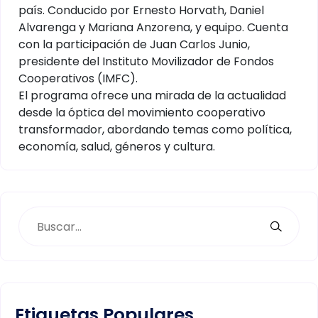
país. Conducido por Ernesto Horvath, Daniel
Alvarenga y Mariana Anzorena, y equipo. Cuenta
con la participación de Juan Carlos Junio,
presidente del Instituto Movilizador de Fondos
Cooperativos (IMFC).
El programa ofrece una mirada de la actualidad
desde la óptica del movimiento cooperativo
transformador, abordando temas como política,
economía, salud, géneros y cultura.
Etiquetas Populares