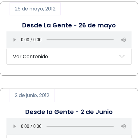
26 de mayo, 2012
Desde La Gente - 26 de mayo
Ver Contenido
2 de junio, 2012
Desde la Gente - 2 de Junio