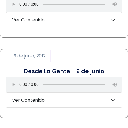
Ver Contenido
9 de junio, 2012
Desde La Gente - 9 de junio
Ver Contenido