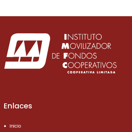
Enlaces
Inicio