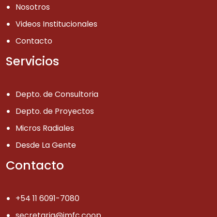
Nosotros
Videos Institucionales
Contacto
Servicios
Depto. de Consultoria
Depto. de Proyectos
Micros Radiales
Desde La Gente
Contacto
+54 11 6091-7080
secretaria@imfc.coop