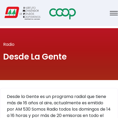
Radio
Desde La Gente
Desde la Gente es un programa radial que tiene
más de 16 años al aire, actualmente es emitido
por AM 530 Somos Radio todos los domingos de 14
a 16 horas y por más de 20 emisoras en todo el