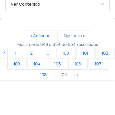
Ver Contenido
« Anterior
Siguiente »
Mostrando
649
a
654
de
654
resultados
<
1
2
...
100
101
102
103
104
105
106
107
108
109
>