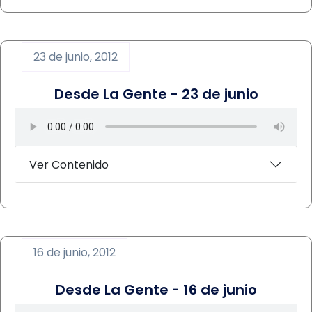
23 de junio, 2012
Desde La Gente - 23 de junio
Ver Contenido
16 de junio, 2012
Desde La Gente - 16 de junio