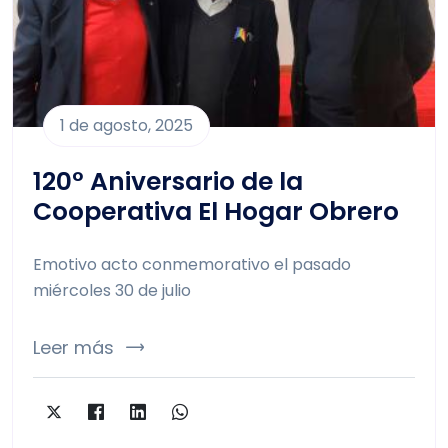
1 de agosto, 2025
120° Aniversario de la
Cooperativa El Hogar Obrero
Emotivo acto conmemorativo el pasado
miércoles 30 de julio
Leer más