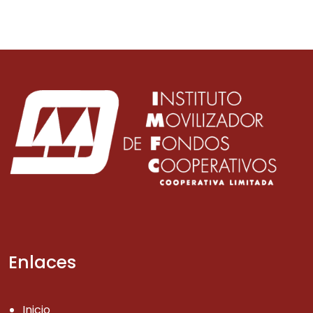
Enlaces
Inicio