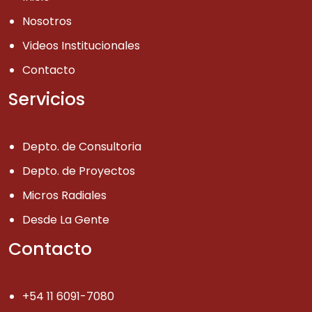
Nosotros
Videos Institucionales
Contacto
Servicios
Depto. de Consultoria
Depto. de Proyectos
Micros Radiales
Desde La Gente
Contacto
+54 11 6091-7080