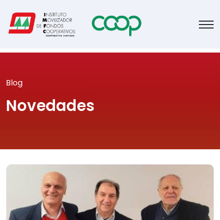
Blog
Novedades