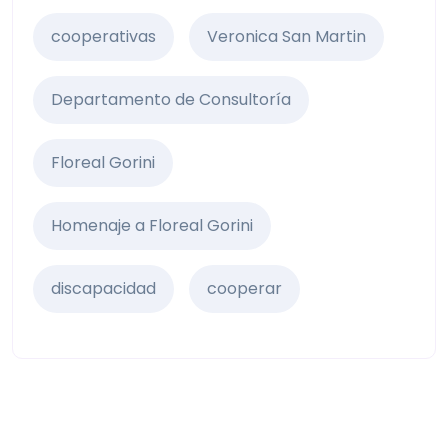
cooperativas
Veronica San Martin
Departamento de Consultoría
Floreal Gorini
Homenaje a Floreal Gorini
discapacidad
cooperar