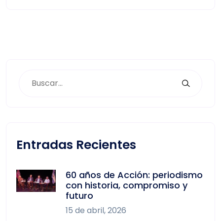
Entradas Recientes
60 años de Acción: periodismo
con historia, compromiso y
futuro
15 de abril, 2026