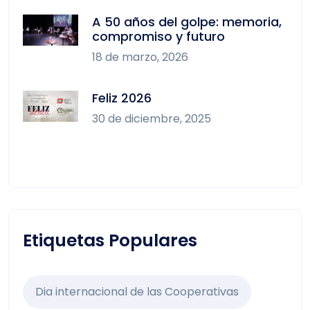
A 50 años del golpe: memoria,
compromiso y futuro
18 de marzo, 2026
Feliz 2026
30 de diciembre, 2025
Etiquetas Populares
Dia internacional de las Cooperativas