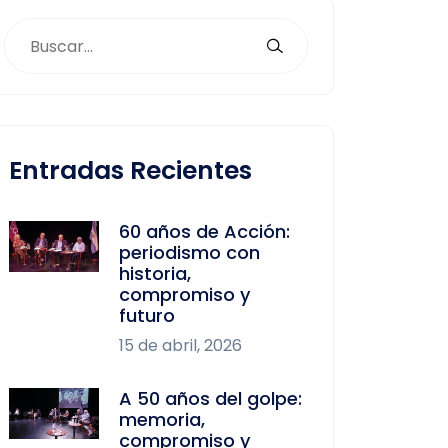
Entradas Recientes
60 años de Acción:
periodismo con
historia,
compromiso y
futuro
15 de abril, 2026
A 50 años del golpe:
memoria,
compromiso y