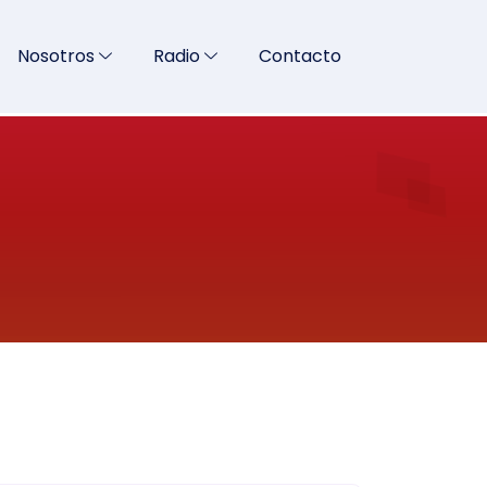
Nosotros
Radio
Contacto