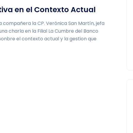
tiva en el Contexto Actual
 compañera la CP. Verónica San Martín, jefa
na charla en la Filial La Cumbre del Banco
onbre el contexto actual y la gestion que