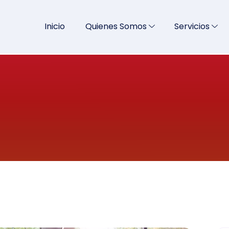
Inicio
Quienes Somos
Servicios