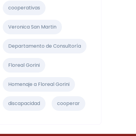
cooperativas
Veronica San Martin
Departamento de Consultoría
Floreal Gorini
Homenaje a Floreal Gorini
discapacidad
cooperar