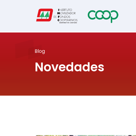
Blog
Novedades