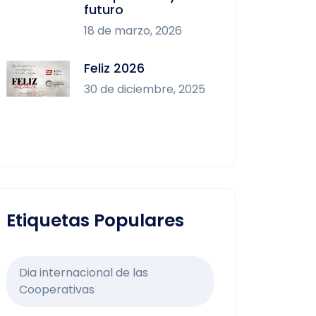
futuro
18 de marzo, 2026
Feliz 2026
30 de diciembre, 2025
Etiquetas Populares
Dia internacional de las
Cooperativas