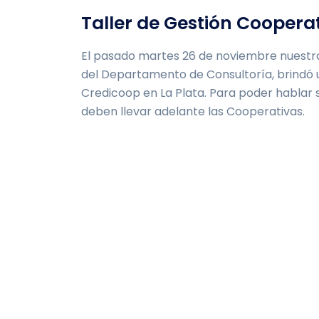
Taller de Gestión Coopera
El pasado martes 26 de noviembre nuestra
del Departamento de Consultoría, brindó u
Credicoop en La Plata. Para poder hablar s
deben llevar adelante las Cooperativas.