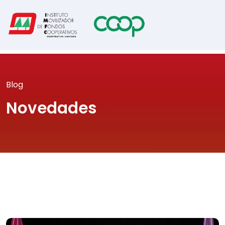
Blog
Novedades