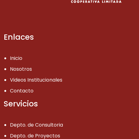
Enlaces
Inicio
Nosotros
Videos Institucionales
Contacto
Servicios
Depto. de Consultoria
Depto. de Proyectos