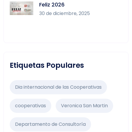
Feliz 2026
30 de diciembre, 2025
Etiquetas Populares
Dia internacional de las Cooperativas
cooperativas
Veronica San Martin
Departamento de Consultoría