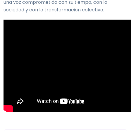
una voz comprometida con su tiempo, con la
sociedad y con la transformación colectiva.