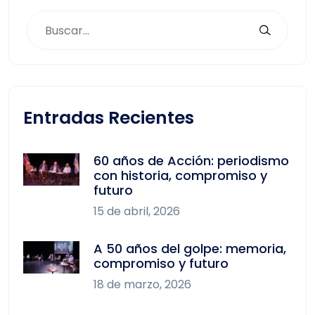
Entradas Recientes
60 años de Acción: periodismo
con historia, compromiso y
futuro
15 de abril, 2026
A 50 años del golpe: memoria,
compromiso y futuro
18 de marzo, 2026