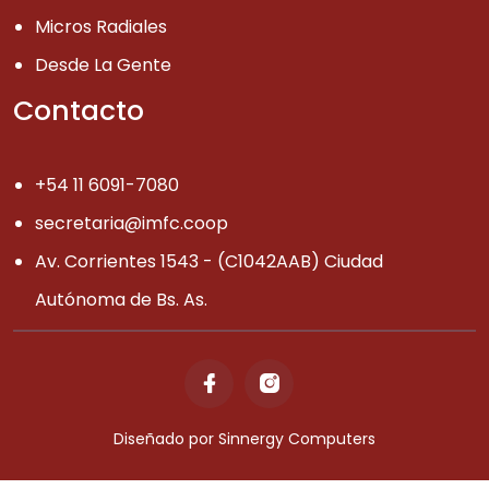
Micros Radiales
Desde La Gente
Contacto
+54 11 6091-7080
secretaria@imfc.coop
Av. Corrientes 1543 - (C1042AAB) Ciudad
Autónoma de Bs. As.
Diseñado por
Sinnergy Computers