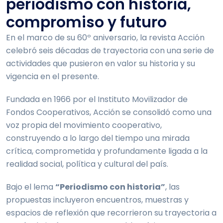
periodismo con historia,
compromiso y futuro
En el marco de su 60º aniversario, la revista Acción
celebró seis décadas de trayectoria con una serie de
actividades que pusieron en valor su historia y su
vigencia en el presente.
Fundada en 1966 por el Instituto Movilizador de
Fondos Cooperativos, Acción se consolidó como una
voz propia del movimiento cooperativo,
construyendo a lo largo del tiempo una mirada
crítica, comprometida y profundamente ligada a la
realidad social, política y cultural del país.
Bajo el lema
“Periodismo con historia”
, las
propuestas incluyeron encuentros, muestras y
espacios de reflexión que recorrieron su trayectoria a