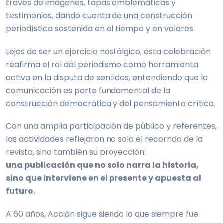
través de imágenes, tapas emblemáticas y
testimonios, dando cuenta de una construcción
periodística sostenida en el tiempo y en valores.
Lejos de ser un ejercicio nostálgico, esta celebración
reafirma el rol del periodismo como herramienta
activa en la disputa de sentidos, entendiendo que la
comunicación es parte fundamental de la
construcción democrática y del pensamiento crítico.
Con una amplia participación de público y referentes,
las actividades reflejaron no solo el recorrido de la
revista, sino también su proyección:
una publicación que no solo narra la historia,
sino que interviene en el presente y apuesta al
futuro.
A 60 años, Acción sigue siendo lo que siempre fue: