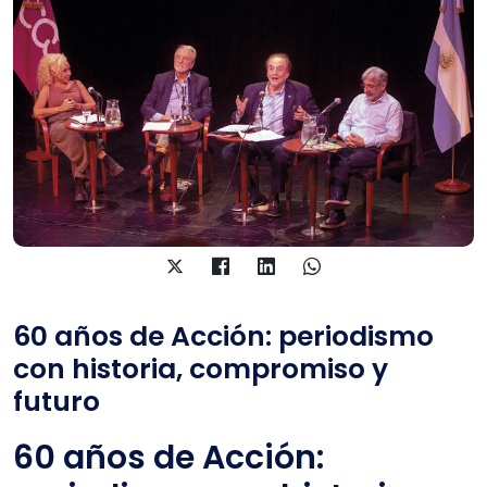
60 años de Acción: periodismo
con historia, compromiso y
futuro
60 años de Acción: